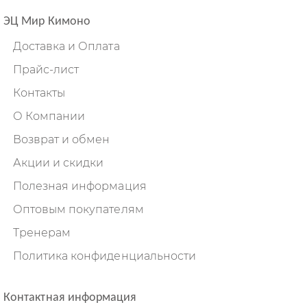
ЭЦ Мир Кимоно
Доставка и Оплата
Прайс-лист
Контакты
О Компании
Возврат и обмен
Акции и скидки
Полезная информация
Оптовым покупателям
Тренерам
Политика конфиденциальности
Контактная информация