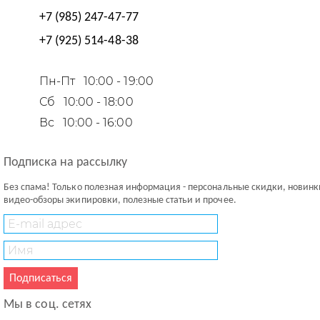
+7 (985) 247-47-77
+7 (925) 514-48-38
Пн-Пт
10:00 - 19:00
Сб
10:00 - 18:00
Вс
10:00 - 16:00
Подписка на рассылку
Без спама! Только полезная информация - персональные скидки, новинк
видео-обзоры экипировки, полезные статьи и прочее.
Подписаться
Мы в соц. сетях