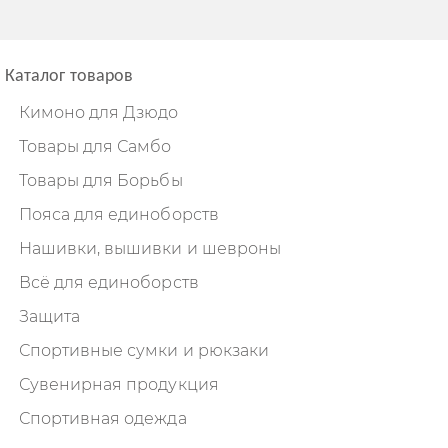
Каталог товаров
Кимоно для Дзюдо
Товары для Самбо
Товары для Борьбы
Пояса для единоборств
Нашивки, вышивки и шевроны
Всё для единоборств
Защита
Спортивные сумки и рюкзаки
Сувенирная продукция
Спортивная одежда