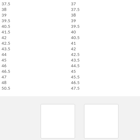
37.5
37
38
37.5
39
38
39.5
39
40.5
39.5
41.5
40
42
40.5
42.5
41
43.5
42
44
42.5
45
43.5
46
44.5
46.5
45
47
45.5
48
46.5
50.5
47.5