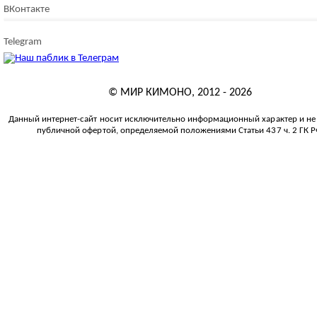
ВКонтакте
Telegram
©
МИР КИМОНО
, 2012 - 2026
Данный интернет-сайт носит исключительно информационный характер и не 
публичной офертой, определяемой положениями Статьи 437 ч. 2 ГК Р