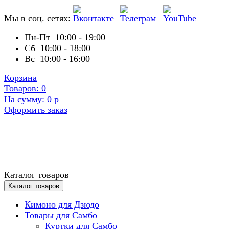
Мы в соц. сетях:
Пн-Пт
10:00 - 19:00
Сб
10:00 - 18:00
Вс
10:00 - 16:00
Корзина
Товаров:
0
На сумму:
0
р
Оформить заказ
Каталог товаров
Каталог товаров
Кимоно для Дзюдо
Товары для Самбо
Куртки для Самбо