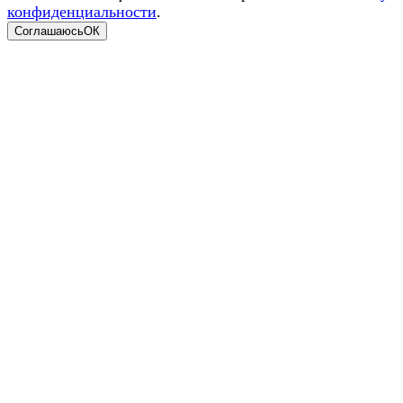
конфиденциальности
.
Соглашаюсь
ОК