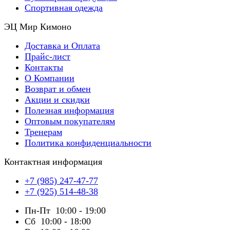
Спортивная одежда
ЭЦ Мир Кимоно
Доставка и Оплата
Прайс-лист
Контакты
О Компании
Возврат и обмен
Акции и скидки
Полезная информация
Оптовым покупателям
Тренерам
Политика конфиденциальности
Контактная информация
+7 (985) 247-47-77
+7 (925) 514-48-38
Пн-Пт
10:00 - 19:00
Сб
10:00 - 18:00