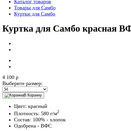
Каталог товаров
Товары для Самбо
Куртки для Самбо
Куртка для Самбо красная В
4 100
p
Выберите размер:
В Корзину
Цвет: красный
2
Плотность: 580 г/м
Состав: 100% - хлопок
Одобрена - ВФС