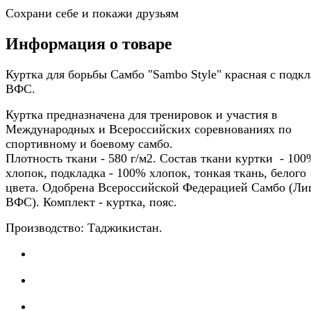
Сохрани себе и покажи друзьям
Информация о товаре
Куртка для борьбы Самбо "Sambo Style" красная с подк
ВФС.
Куртка предназначена для тренировок и участия в
Международных и Всероссийских соревнованиях по
спортивному и боевому самбо.
Плотность ткани - 580 г/м2. Состав ткани куртки - 100
хлопок, подкладка - 100% хлопок, тонкая ткань, белого
цвета. Одобрена Всероссийской Федерацией Самбо (Ли
ВФС). Комплект - куртка, пояс.
Производство: Таджикистан.