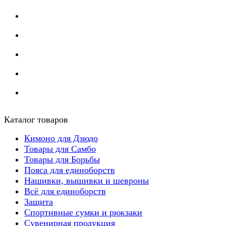
Каталог товаров
Кимоно для Дзюдо
Товары для Самбо
Товары для Борьбы
Пояса для единоборств
Нашивки, вышивки и шевроны
Всё для единоборств
Защита
Спортивные сумки и рюкзаки
Сувенирная продукция