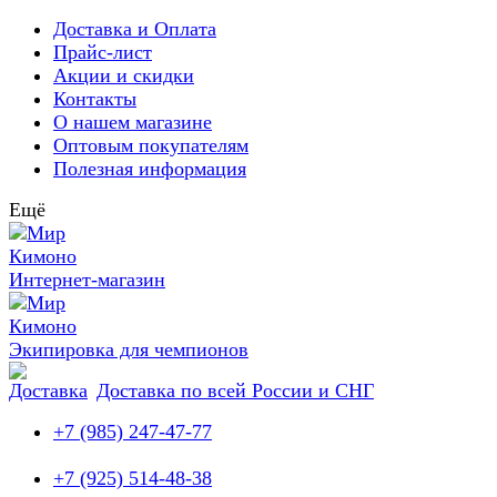
Доставка и Оплата
Прайс-лист
Акции и скидки
Контакты
О
нашем
магазине
Оптовым покупателям
Полезная информация
Ещё
Интернет-магазин
Экипировка для чемпионов
Доставка по
всей
России и СНГ
+7 (985) 247-47-77
+7 (925) 514-48-38