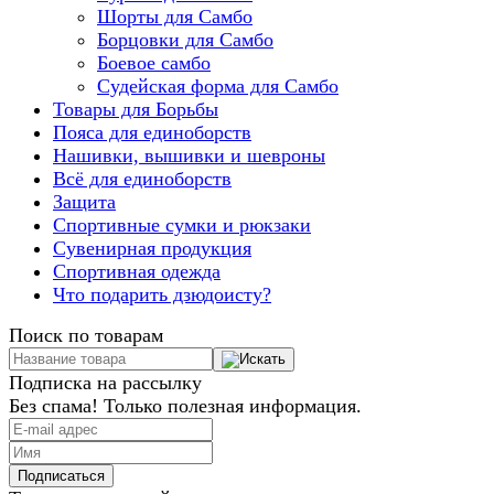
Шорты для Самбо
Борцовки для Самбо
Боевое самбо
Судейская форма для Самбо
Товары для Борьбы
Пояса для единоборств
Нашивки, вышивки и шевроны
Всё для единоборств
Защита
Спортивные сумки и рюкзаки
Сувенирная продукция
Спортивная одежда
Что подарить дзюдоисту?
Поиск по товарам
Подписка на рассылку
Без спама! Только полезная информация.
Подписаться