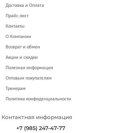
Доставка и Оплата
Прайс-лист
Контакты
О Компании
Возврат и обмен
Акции и скидки
Полезная информация
Оптовым покупателям
Тренерам
Политика конфиденциальности
Контактная информация
+7 (985) 247-47-77