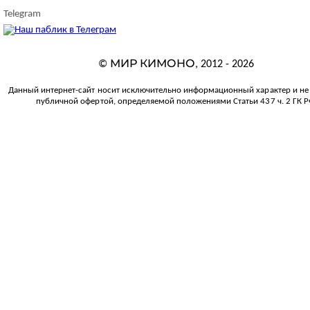
Telegram
МИР КИМОНО
©
, 2012 - 2026
Данный интернет-сайт носит исключительно информационный характер и не 
публичной офертой, определяемой положениями Статьи 437 ч. 2 ГК Р