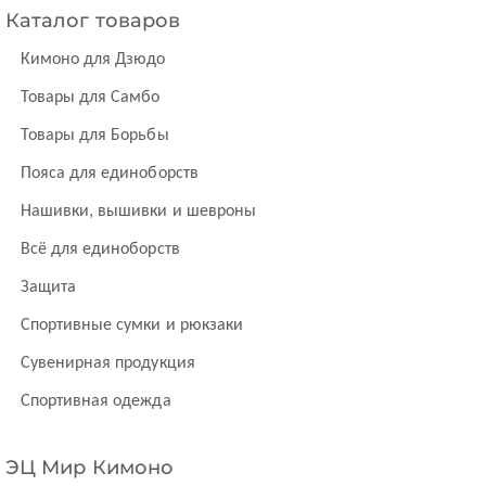
Каталог товаров
Кимоно для Дзюдо
Товары для Самбо
Товары для Борьбы
Пояса для единоборств
Нашивки, вышивки и шевроны
Всё для единоборств
Защита
Спортивные сумки и рюкзаки
Сувенирная продукция
Спортивная одежда
ЭЦ Мир Кимоно