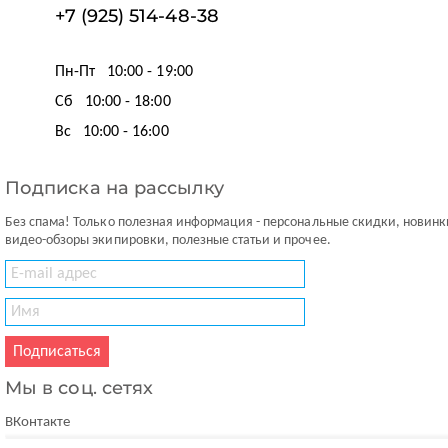
+7 (925) 514-48-38
Пн-Пт
10:00 - 19:00
Сб
10:00 - 18:00
Вс
10:00 - 16:00
Подписка на рассылку
Без спама! Только полезная информация - персональные скидки, новинк
видео-обзоры экипировки, полезные статьи и прочее.
Подписаться
Мы в соц. сетях
ВКонтакте